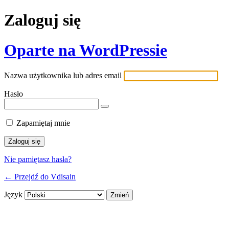
Zaloguj się
Oparte na WordPressie
Nazwa użytkownika lub adres email
Hasło
Zapamiętaj mnie
Nie pamiętasz hasła?
← Przejdź do Vdisain
Język